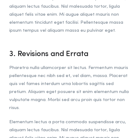
aliquam lectus faucibus. Nisl malesuada tortor, ligula
aliquet felis vitae enim. Mi augue aliquet mauris non
elementum tincidunt eget facilisi. Pellentesque massa
ipsum tempus vel aliquam massa eu pulvinar eget.
3. Revisions and Errata
Pharetra nulla ullamcorper sit lectus. Fermentum mauris
pellentesque nec nibh sed et, vel diam, massa. Placerat
quis vel fames interdum urna lobortis sagittis sed
pretium. Aliquam eget posuere sit enim elementum nulla
vulputate magna. Morbi sed arcu proin quis tortor non
risus.
Elementum lectus a porta commodo suspendisse arcu,
aliquam lectus faucibus. Nisl malesuada tortor, ligula