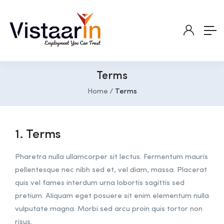
Terms
Home
Terms
1. Terms
Pharetra nulla ullamcorper sit lectus. Fermentum mauris
pellentesque nec nibh sed et, vel diam, massa. Placerat
quis vel fames interdum urna lobortis sagittis sed
pretium. Aliquam eget posuere sit enim elementum nulla
vulputate magna. Morbi sed arcu proin quis tortor non
risus.