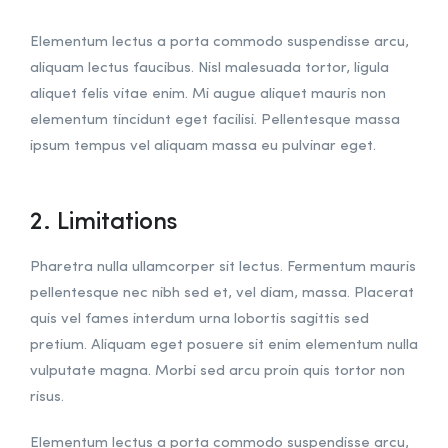
Elementum lectus a porta commodo suspendisse arcu,
aliquam lectus faucibus. Nisl malesuada tortor, ligula
aliquet felis vitae enim. Mi augue aliquet mauris non
elementum tincidunt eget facilisi. Pellentesque massa
ipsum tempus vel aliquam massa eu pulvinar eget.
2. Limitations
Pharetra nulla ullamcorper sit lectus. Fermentum mauris
pellentesque nec nibh sed et, vel diam, massa. Placerat
quis vel fames interdum urna lobortis sagittis sed
pretium. Aliquam eget posuere sit enim elementum nulla
vulputate magna. Morbi sed arcu proin quis tortor non
risus.
Elementum lectus a porta commodo suspendisse arcu,